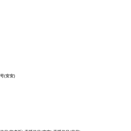
号(安安)