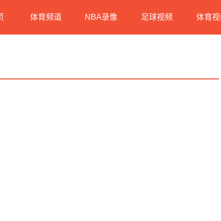
页
体育频道
NBA录像
足球视频
体育视