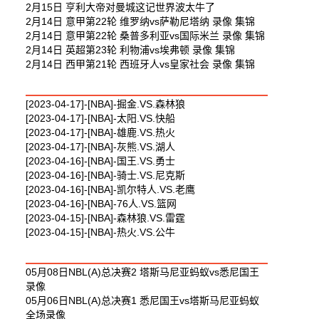
2月15日 亨利大帝对曼城这记世界波太牛了
2月14日 意甲第22轮 维罗纳vs萨勒尼塔纳 录像 集锦
2月14日 意甲第22轮 桑普多利亚vs国际米兰 录像 集锦
2月14日 英超第23轮 利物浦vs埃弗顿 录像 集锦
2月14日 西甲第21轮 西班牙人vs皇家社会 录像 集锦
最新篮球视频
[2023-04-17]-[NBA]-掘金.VS.森林狼
[2023-04-17]-[NBA]-太阳.VS.快船
[2023-04-17]-[NBA]-雄鹿.VS.热火
[2023-04-17]-[NBA]-灰熊.VS.湖人
[2023-04-16]-[NBA]-国王.VS.勇士
[2023-04-16]-[NBA]-骑士.VS.尼克斯
[2023-04-16]-[NBA]-凯尔特人.VS.老鹰
[2023-04-16]-[NBA]-76人.VS.篮网
[2023-04-15]-[NBA]-森林狼.VS.雷霆
[2023-04-15]-[NBA]-热火.VS.公牛
最新体育视频
05月08日NBL(A)总决赛2 塔斯马尼亚蚂蚁vs悉尼国王
录像
05月06日NBL(A)总决赛1 悉尼国王vs塔斯马尼亚蚂蚁
全场录像