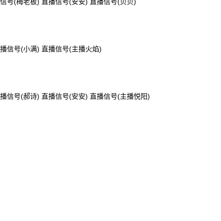
信号(梅老板)
直播信号(安安)
直播信号(贝贝)
播信号(小满)
直播信号(主播火焰)
播信号(郝诗)
直播信号(安安)
直播信号(主播悦阳)