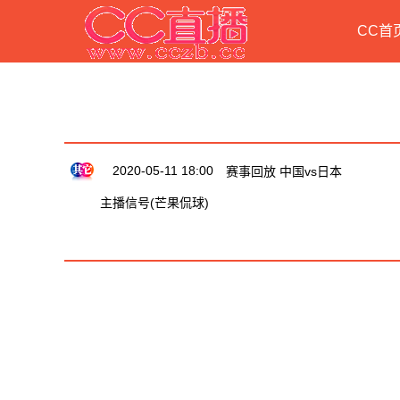
CC首
历史直播节目列表
2020-05-11 18:00
赛事回放 中国vs日本
主播信号(芒果侃球)
亚预赛直播介绍