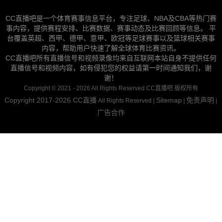
CC直播吧是一个体育赛事信息平台，专注足球、NBA及CBA等热门赛
事内容，提供赛程安排、比赛数据、赛事动态及比赛回顾等信息。 平
台覆盖英超、西甲、德甲、意甲、欧冠等足球赛事以及篮球相关赛事
内容，帮助用户快速了解全球体育比赛资讯。
CC直播吧所有直播信号和视频录像均来自互联网本站自身不提供任何
直播信号和视频内容，如有侵犯您的权益请第一时间通知我们，谢
谢！
Copyright © 2021 - 2026 All Rights Reserved CC直播吧 版权所有
Copyright 2017-2026
CC直播
Sitemap
免责声明
All Rights Reserved |
|
|
广告合作