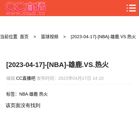
当前位置:
首页
>
篮球视频
>
[2023-04-17]-[NBA]-雄鹿.VS.热火
[2023-04-17]-[NBA]-雄鹿.VS.热火
编辑:
CC直播吧
发布时间：2023年04月17日 14:10
标签：
NBA
雄鹿
热火