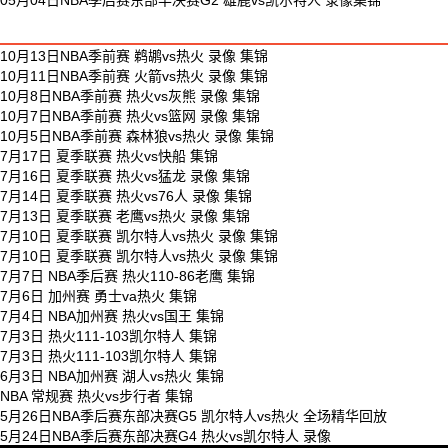
05月04日NBA季后赛东部半决赛G2 雄鹿vs凯尔特人 录像集锦
热火视频
10月13日NBA季前赛 鹈鹕vs热火 录像 集锦
10月11日NBA季前赛 火箭vs热火 录像 集锦
10月8日NBA季前赛 热火vs灰熊 录像 集锦
10月7日NBA季前赛 热火vs篮网 录像 集锦
10月5日NBA季前赛 森林狼vs热火 录像 集锦
7月17日 夏季联赛 热火vs快船 集锦
7月16日 夏季联赛 热火vs猛龙 录像 集锦
7月14日 夏季联赛 热火vs76人 录像 集锦
7月13日 夏季联赛 老鹰vs热火 录像 集锦
7月10日 夏季联赛 凯尔特人vs热火 录像 集锦
7月10日 夏季联赛 凯尔特人vs热火 录像 集锦
7月7日 NBA季后赛 热火110-86老鹰 集锦
7月6日 加州赛 勇士va热火 集锦
7月4日 NBA加州赛 热火vs国王 集锦
7月3日 热火111-103凯尔特人 集锦
7月3日 热火111-103凯尔特人 集锦
6月3日 NBA加州赛 湖人vs热火 集锦
NBA 常规赛 热火vs步行者 集锦
5月26日NBA季后赛东部决赛G5 凯尔特人vs热火 全场精华回放
5月24日NBA季后赛东部决赛G4 热火vs凯尔特人 录像