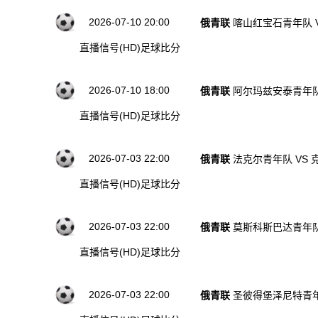
2026-07-10 20:00
俄青联
喀山红宝石青年队 
直播信号(HD)
足球比分
2026-07-10 18:00
俄青联
阿尔玛兹安泰青年队
直播信号(HD)
足球比分
2026-07-03 22:00
俄青联
法克尔青年队 VS
直播信号(HD)
足球比分
2026-07-03 22:00
俄青联
莫斯科斯巴达青年队
直播信号(HD)
足球比分
2026-07-03 22:00
俄青联
圣彼得堡泽尼特青年