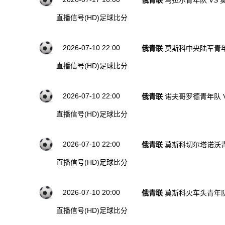
俄青联
乌拉尔青年队 VS
直播信号(HD)
足球比分
2026-07-10 22:00
俄青联
莫斯科中央陆军青年
直播信号(HD)
足球比分
2026-07-10 22:00
俄青联
诺夫哥罗德青年队 
直播信号(HD)
足球比分
2026-07-10 22:00
俄青联
莫斯科切尔塔诺沃青
直播信号(HD)
足球比分
2026-07-10 20:00
俄青联
莫斯科火车头青年队
直播信号(HD)
足球比分