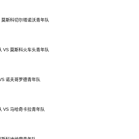
S 莫斯科切尔塔诺沃青年队
 VS 莫斯科火车头青年队
VS 诺夫哥罗德青年队
 VS 马哈奇卡拉青年队