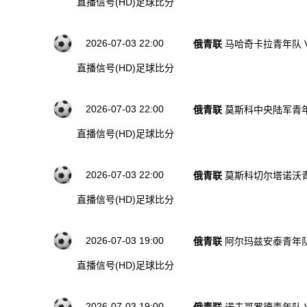
直播信号(HD)
足球比分
2026-07-03 22:00
俄青联
马哈奇卡拉青年队 
直播信号(HD)
足球比分
2026-07-03 22:00
俄青联
莫斯科中央陆军青年
直播信号(HD)
足球比分
2026-07-03 22:00
俄青联
莫斯科切尔塔诺沃青
直播信号(HD)
足球比分
2026-07-03 19:00
俄青联
阿尔玛兹安泰青年队
直播信号(HD)
足球比分
2026-07-03 19:00