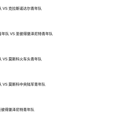
 VS 克拉斯诺达尔青年队
年队 VS 圣彼得堡泽尼特青年队
 VS 莫斯科火车头青年队
 VS 莫斯科中央陆军青年队
 圣彼得堡泽尼特青年队