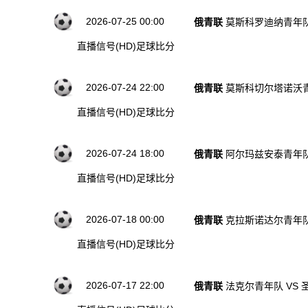
2026-07-25 00:00
俄青联
莫斯科罗迪纳青年队
直播信号(HD)
足球比分
2026-07-24 22:00
俄青联
莫斯科切尔塔诺沃青
直播信号(HD)
足球比分
2026-07-24 18:00
俄青联
阿尔玛兹安泰青年队
直播信号(HD)
足球比分
2026-07-18 00:00
俄青联
克拉斯诺达尔青年队
直播信号(HD)
足球比分
2026-07-17 22:00
俄青联
法克尔青年队 VS