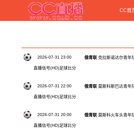
CC首
历史直播节目列表
2026-07-31 23:00
俄青联
克拉斯诺达尔青年队
直播信号(HD)
足球比分
2026-07-31 22:00
俄青联
莫斯科斯巴达青年队
直播信号(HD)
足球比分
2026-07-31 20:00
俄青联
莫斯科火车头青年队
直播信号(HD)
足球比分