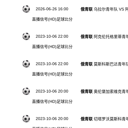
2026-06-26 16:00
俄青联
乌拉尔青年队 VS
直播信号(HD)
足球比分
2023-10-06 22:00
俄青联
阿克伦托格里蒂青年
直播信号(HD)
足球比分
2023-10-06 22:00
俄青联
莫斯科斯巴达青年队
直播信号(HD)
足球比分
2023-10-06 20:00
俄青联
奥伦堡加索维克青年
直播信号(HD)
足球比分
2023-10-06 20:00
俄青联
切塔罗沃莫斯科青年