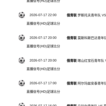
直播信号(HD)
足球比分
2026-07-17 22:00
俄青联
罗斯托夫青年队 V
直播信号(HD)
足球比分
2026-07-17 20:00
俄青联
莫斯科斯巴达青年队
直播信号(HD)
足球比分
2026-07-17 20:00
俄青联
喀山红宝石青年队 
直播信号(HD)
足球比分
2026-07-17 17:00
俄青联
阿尔玛兹安泰青年队
直播信号(HD)
足球比分
2026-07-17 16:00