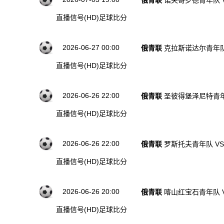
俄青联
诺夫哥罗德青年队 
直播信号(HD)
足球比分
2026-06-27 00:00
俄青联
克拉斯诺达尔青年队
直播信号(HD)
足球比分
2026-06-26 22:00
俄青联
圣彼得堡泽尼特青年
直播信号(HD)
足球比分
2026-06-26 22:00
俄青联
罗斯托夫青年队 V
直播信号(HD)
足球比分
2026-06-26 20:00
俄青联
喀山红宝石青年队 
直播信号(HD)
足球比分