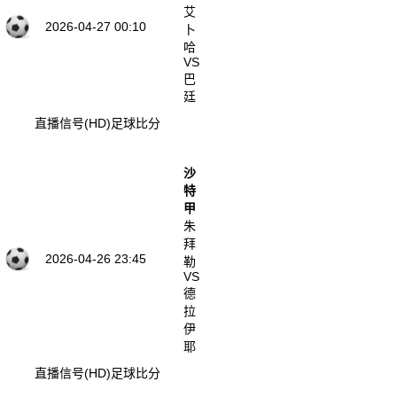
艾
2026-04-27 00:10
卜
哈
VS
巴
廷
直播信号(HD)
足球比分
沙
特
甲
朱
拜
2026-04-26 23:45
勒
VS
德
拉
伊
耶
直播信号(HD)
足球比分