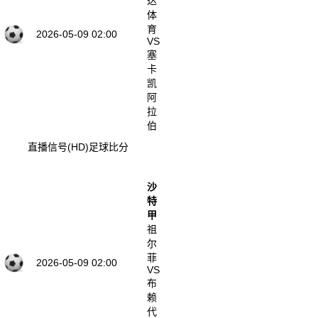
达
体
育
2026-05-09 02:00
VS
塞
卡
凯
阿
拉
伯
直播信号(HD)
足球比分
沙
特
甲
祖
尔
菲
2026-05-09 02:00
VS
布
赖
代