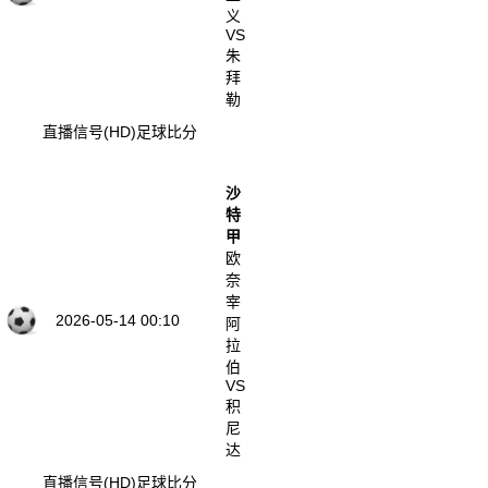
义
VS
朱
拜
勒
直播信号(HD)
足球比分
沙
特
甲
欧
奈
宰
2026-05-14 00:10
阿
拉
伯
VS
积
尼
达
直播信号(HD)
足球比分