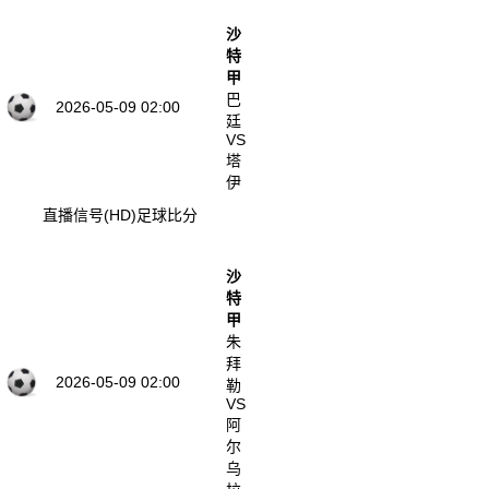
沙
特
甲
巴
2026-05-09 02:00
廷
VS
塔
伊
直播信号(HD)
足球比分
沙
特
甲
朱
拜
2026-05-09 02:00
勒
VS
阿
尔
乌