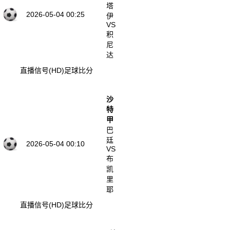
塔
2026-05-04 00:25
伊
VS
积
尼
达
直播信号(HD)
足球比分
沙
特
甲
巴
廷
2026-05-04 00:10
VS
布
凯
里
耶
直播信号(HD)
足球比分