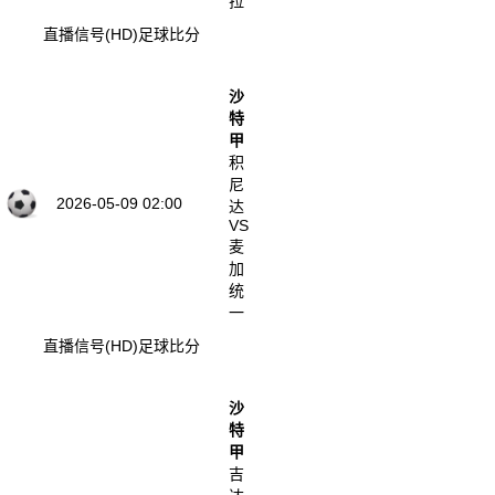
拉
直播信号(HD)
足球比分
沙
特
甲
积
尼
2026-05-09 02:00
达
VS
麦
加
统
一
直播信号(HD)
足球比分
沙
特
甲
吉