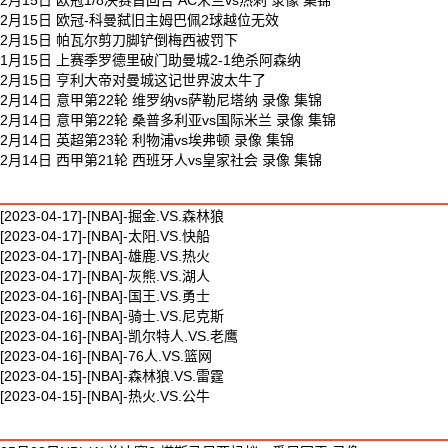
2月15日 欧冠1/8决赛首回合 AC米兰vs热刺 录像 集锦
2月15日 欧冠-科曼弑旧主姆巴佩2球越位无效
2月15日 帕瓦尔剪刀脚铲倒梅西被罚下
1月15日 上赛季罗德里破门助曼城2-1绝杀阿森纳
2月15日 亨利大帝对曼城这记世界波太牛了
2月14日 意甲第22轮 维罗纳vs萨勒尼塔纳 录像 集锦
2月14日 意甲第22轮 桑普多利亚vs国际米兰 录像 集锦
2月14日 英超第23轮 利物浦vs埃弗顿 录像 集锦
2月14日 西甲第21轮 西班牙人vs皇家社会 录像 集锦
最新篮球视频
[2023-04-17]-[NBA]-掘金.VS.森林狼
[2023-04-17]-[NBA]-太阳.VS.快船
[2023-04-17]-[NBA]-雄鹿.VS.热火
[2023-04-17]-[NBA]-灰熊.VS.湖人
[2023-04-16]-[NBA]-国王.VS.勇士
[2023-04-16]-[NBA]-骑士.VS.尼克斯
[2023-04-16]-[NBA]-凯尔特人.VS.老鹰
[2023-04-16]-[NBA]-76人.VS.篮网
[2023-04-15]-[NBA]-森林狼.VS.雷霆
[2023-04-15]-[NBA]-热火.VS.公牛
最新体育视频