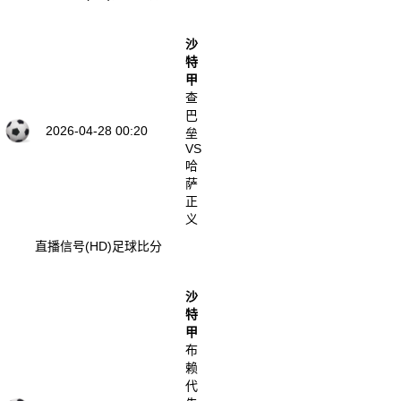
沙
特
甲
查
巴
2026-04-28 00:20
垒
VS
哈
萨
正
义
直播信号(HD)
足球比分
沙
特
甲
布
赖
代