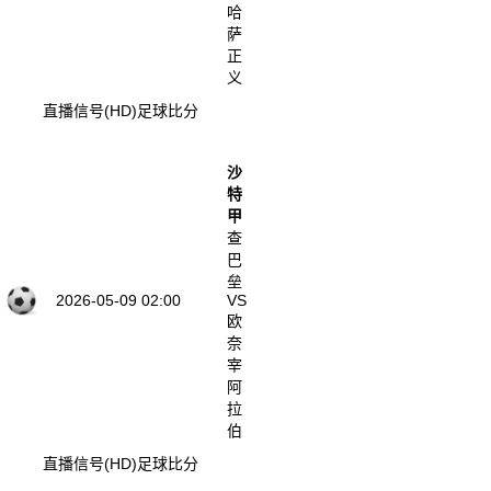
哈
萨
正
义
直播信号(HD)
足球比分
沙
特
甲
查
巴
垒
2026-05-09 02:00
VS
欧
奈
宰
阿
拉
伯
直播信号(HD)
足球比分