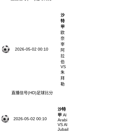
沙
特
甲
欧
奈
宰
2026-05-02 00:10
阿
拉
伯
VS
朱
拜
勒
直播信号(HD)
足球比分
沙特
甲
Al
2026-05-02 00:10
Arabi
VS Al
Jubail