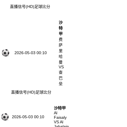
直播信号(HD)
足球比分
沙
特
甲
费
萨
里
2026-05-03 00:10
哈
曼
VS
查
巴
垒
直播信号(HD)
足球比分
沙特甲
Al
2026-05-03 00:10
Faisaly
VS Al
Jabalain