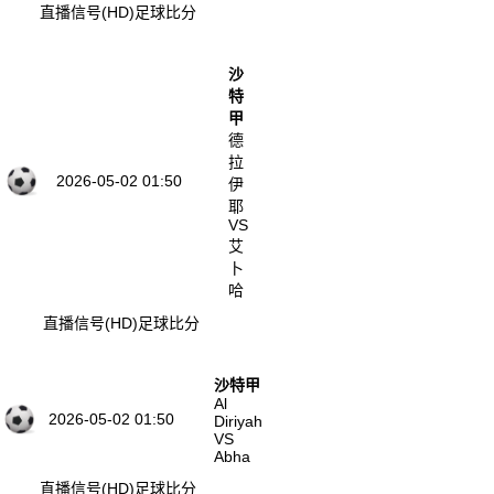
直播信号(HD)
足球比分
沙
特
甲
德
拉
2026-05-02 01:50
伊
耶
VS
艾
卜
哈
直播信号(HD)
足球比分
沙特甲
Al
2026-05-02 01:50
Diriyah
VS
Abha
直播信号(HD)
足球比分