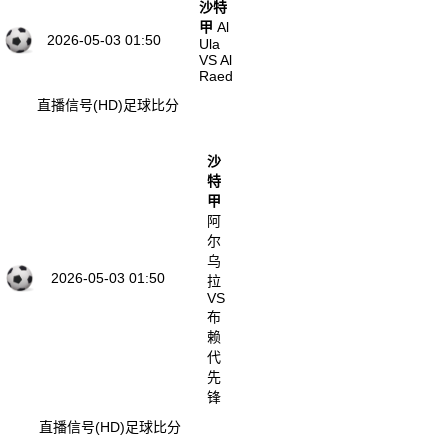
沙特
甲
Al
2026-05-03 01:50
Ula
VS Al
Raed
直播信号(HD)
足球比分
沙
特
甲
阿
尔
乌
2026-05-03 01:50
拉
VS
布
赖
代
先
锋
直播信号(HD)
足球比分