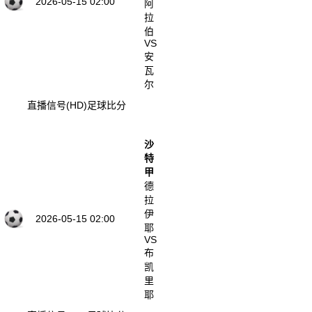
2026-05-15 02:00
阿
拉
伯
VS
安
瓦
尔
直播信号(HD)
足球比分
沙
特
甲
德
拉
伊
2026-05-15 02:00
耶
VS
布
凯
里
耶