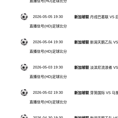
直播信号(HD)
足球比分
2026-05-05 19:30
新加坡联
丹戎巴葛联 VS 
直播信号(HD)
足球比分
2026-05-04 19:30
新加坡联
新潟天鹅乙队 VS
直播信号(HD)
足球比分
2026-05-03 19:30
新加坡联
淡滨尼流浪者 V
直播信号(HD)
足球比分
2026-05-02 19:30
新加坡联
芽笼国际 VS 
直播信号(HD)
足球比分
2026-04-30 19:30