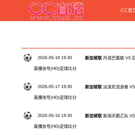
CC首
历史直播节目列表
2026-05-18 19:30
新加坡联
丹戎巴葛联 VS 
直播信号(HD)
足球比分
2026-05-17 19:30
新加坡联
淡滨尼流浪者 V
直播信号(HD)
足球比分
2026-05-16 19:30
新加坡联
新潟天鹅乙队 VS
直播信号(HD)
足球比分