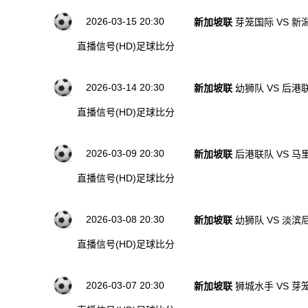
2026-03-15 20:30
新加坡联
芽笼国际 VS 
直播信号(HD)
足球比分
2026-03-14 20:30
新加坡联
幼狮队 VS 后港
直播信号(HD)
足球比分
2026-03-09 20:30
新加坡联
后港联队 VS 
直播信号(HD)
足球比分
2026-03-08 20:30
新加坡联
幼狮队 VS 淡滨
直播信号(HD)
足球比分
2026-03-07 20:30
新加坡联
狮城水手 VS 芽