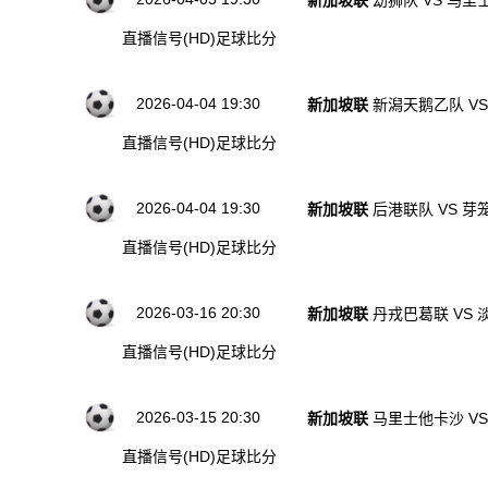
新加坡联
幼狮队 VS 马里
直播信号(HD)
足球比分
2026-04-04 19:30
新加坡联
新潟天鹅乙队 V
直播信号(HD)
足球比分
2026-04-04 19:30
新加坡联
后港联队 VS 芽
直播信号(HD)
足球比分
2026-03-16 20:30
新加坡联
丹戎巴葛联 VS
直播信号(HD)
足球比分
2026-03-15 20:30
新加坡联
马里士他卡沙 V
直播信号(HD)
足球比分