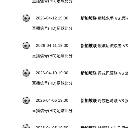
直播信号(HD)
足球比分
2026-04-12 19:30
新加坡联
狮城水手 VS 后
直播信号(HD)
足球比分
2026-04-11 19:30
新加坡联
淡滨尼流浪者 V
直播信号(HD)
足球比分
2026-04-10 19:30
新加坡联
丹戎巴葛联 VS 
直播信号(HD)
足球比分
2026-04-06 19:30
新加坡联
丹戎巴葛联 VS 
直播信号(HD)
足球比分
2026-04-05 19:30