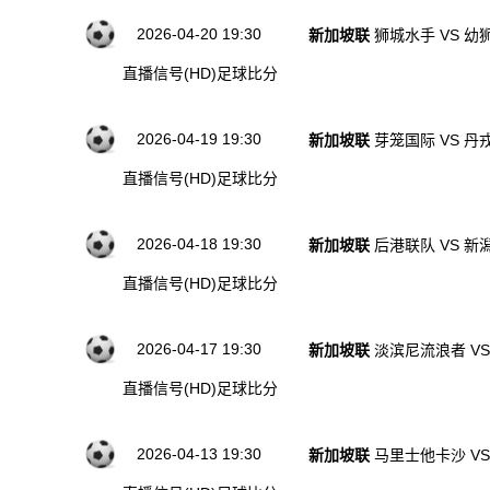
2026-04-20 19:30
新加坡联
狮城水手 VS 幼
直播信号(HD)
足球比分
2026-04-19 19:30
新加坡联
芽笼国际 VS 丹
直播信号(HD)
足球比分
2026-04-18 19:30
新加坡联
后港联队 VS 
直播信号(HD)
足球比分
2026-04-17 19:30
新加坡联
淡滨尼流浪者 V
直播信号(HD)
足球比分
2026-04-13 19:30
新加坡联
马里士他卡沙 V