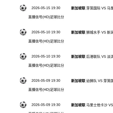
2026-05-15 19:30
新加坡联
芽笼国际 VS 
直播信号(HD)
足球比分
2026-05-10 19:30
新加坡联
狮城水手 VS 
直播信号(HD)
足球比分
2026-05-10 19:30
新加坡联
后港联队 VS 
直播信号(HD)
足球比分
2026-05-09 19:30
新加坡联
幼狮队 VS 芽笼
直播信号(HD)
足球比分
2026-05-09 19:30
新加坡联
马里士他卡沙 V