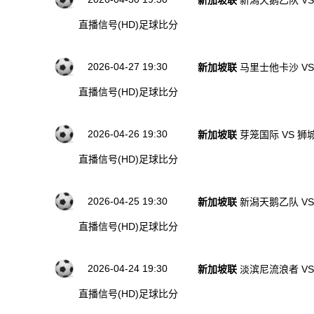
新加坡联
新潟天鹅乙队 V
直播信号(HD)
足球比分
2026-04-27 19:30
新加坡联
马里士他卡沙 V
直播信号(HD)
足球比分
2026-04-26 19:30
新加坡联
芽笼国际 VS 狮
直播信号(HD)
足球比分
2026-04-25 19:30
新加坡联
新潟天鹅乙队 V
直播信号(HD)
足球比分
2026-04-24 19:30
新加坡联
淡滨尼流浪者 VS
直播信号(HD)
足球比分