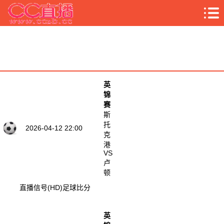
历史直播节目列表
英
锦
赛
斯
托
2026-04-12 22:00
克
港
VS
卢
顿
直播信号(HD)
足球比分
英