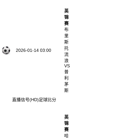
英
锦
赛
布
里
斯
托
2026-01-14 03:00
流
浪
VS
普
利
茅
斯
直播信号(HD)
足球比分
英
锦
赛
哈