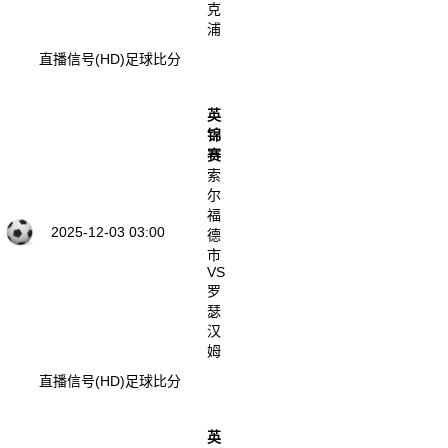
克
浦
直播信号(HD)
足球比分
英
锦
赛
索
尔
福
2025-12-03 03:00
德
市
VS
罗
瑟
汉
姆
直播信号(HD)
足球比分
英