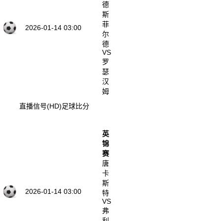
德
斯
菲
2026-01-14 03:00
尔
德
VS
罗
瑟
汉
姆
直播信号(HD)
足球比分
英
锦
赛
唐
卡
斯
2026-01-14 03:00
特
VS
弗
利