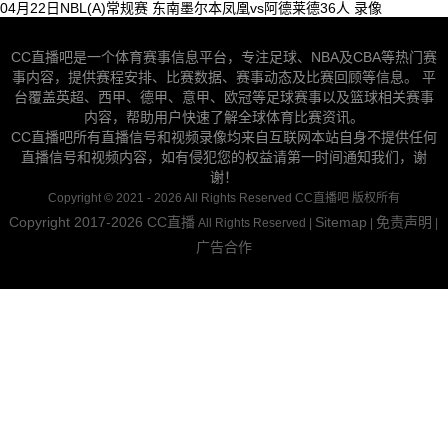
04月22日NBL(A)常规赛 东南墨尔本凤凰vs阿德莱德36人 录像
CC直播吧是一个体育赛事信息平台，专注足球、NBA及CBA等热门赛
事内容，提供赛程安排、比赛数据、赛事动态及比赛回顾等信息。 平
台覆盖英超、西甲、德甲、意甲、欧冠等足球赛事以及篮球相关赛事
内容，帮助用户快速了解全球体育比赛资讯。
CC直播吧所有直播信号和视频录像均来自互联网本站自身不提供任何
直播信号和视频内容，如有侵犯您的权益请第一时间通知我们，谢
谢！
Copyright © 2021 - 2026 All Rights Reserved CC直播吧 版权所有
Copyright 2017-2026
CC直播
Sitemap
免责声明
All Rights Reserved |
|
|
广告合作