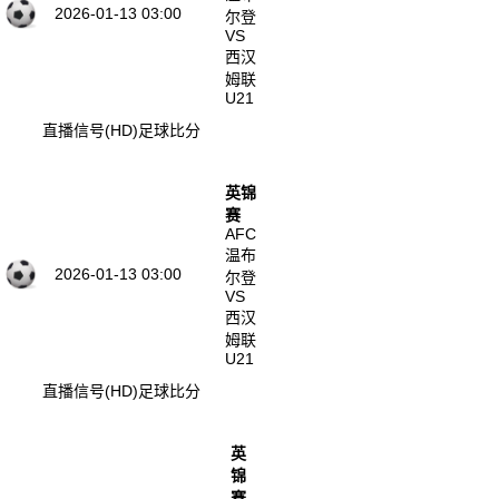
2026-01-13 03:00
尔登
VS
西汉
姆联
U21
直播信号(HD)
足球比分
英锦
赛
AFC
温布
2026-01-13 03:00
尔登
VS
西汉
姆联
U21
直播信号(HD)
足球比分
英
锦
赛