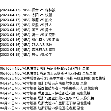
最新篮球视频
[2023-04-17]-[NBA]-掘金.VS.森林狼
[2023-04-17]-[NBA]-太阳.VS.快船
[2023-04-17]-[NBA]-雄鹿.VS.热火
[2023-04-17]-[NBA]-灰熊.VS.湖人
[2023-04-16]-[NBA]-国王.VS.勇士
[2023-04-16]-[NBA]-骑士.VS.尼克斯
[2023-04-16]-[NBA]-凯尔特人.VS.老鹰
[2023-04-16]-[NBA]-76人.VS.篮网
[2023-04-15]-[NBA]-森林狼.VS.雷霆
[2023-04-15]-[NBA]-热火.VS.公牛
最新体育视频
05月08日NBL(A)总决赛2 塔斯马尼亚蚂蚁vs悉尼国王 录像
05月06日NBL(A)总决赛1 悉尼国王vs塔斯马尼亚蚂蚁 全场录像
05月02日NBL(A)季后赛首轮G3 墨尔本联 - 塔斯马尼亚蚂蚁 录像集锦
04月24日NBL(A)常规赛 珀斯野猫vs东南墨尔本凤凰 录像
04月24日NBL(A)常规赛 新西兰破坏者 - 阿德莱德36人 录像集锦
04月24日NBL(A)常规赛 悉尼国王 - 伊拉瓦拉老鹰 录像集锦
04月23日NBL(A)常规赛 塔斯马尼亚蚂蚁vs墨尔本联 录像集锦
04月23日NBL(A)常规赛 坎斯大班vs布里斯班子弹 录像集锦
04月22日NBL(A)常规赛 珀斯野猫vs伊拉瓦拉老鹰 录像