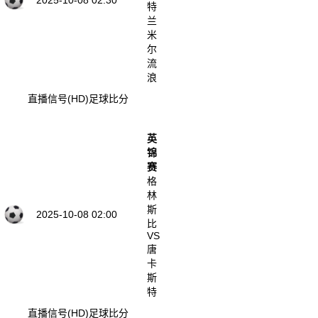
2025-10-08 02:30
特
兰
米
尔
流
浪
直播信号(HD)
足球比分
英
锦
赛
格
林
斯
2025-10-08 02:00
比
VS
唐
卡
斯
特
直播信号(HD)
足球比分