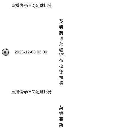
直播信号(HD)
足球比分
英
锦
赛
博
尔
顿
2025-12-03 03:00
VS
布
拉
德
福
德
直播信号(HD)
足球比分
英
锦
赛
斯