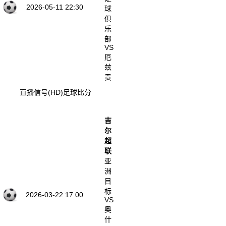
2026-05-11 22:30
球
俱
乐
部
VS
厄
兹
贡
直播信号(HD)
足球比分
吉
尔
超
联
亚
洲
目
标
2026-03-22 17:00
VS
奥
什