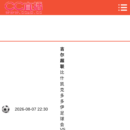
历史直播节目列表
吉
尔
超
联
比
什
凯
克
多
多
伊
2026-08-07 22:30
足
球
会
VS