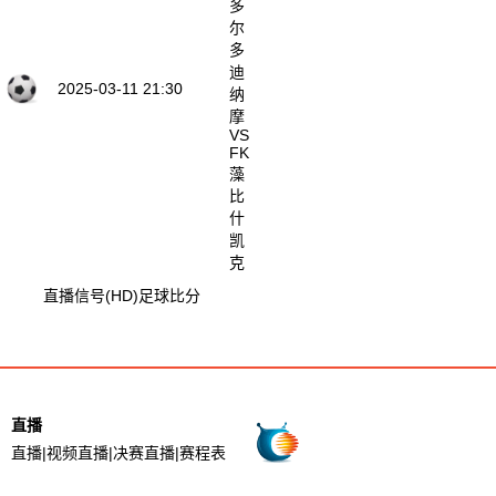
多
尔
多
迪
2025-03-11 21:30
纳
摩
VS
FK
藻
比
什
凯
克
直播信号(HD)
足球比分
直播介绍
直播
直播|视频直播|决赛直播|赛程表