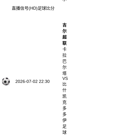
直播信号(HD)
足球比分
吉
尔
超
联
卡
拉
巴
尔
塔
VS
2026-07-02 22:30
比
什
凯
克
多
多
伊
足
球