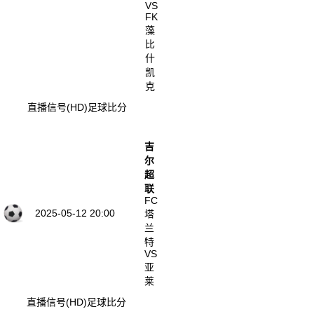
VS
FK
藻
比
什
凯
克
直播信号(HD)
足球比分
吉
尔
超
联
FC
2025-05-12 20:00
塔
兰
特
VS
亚
莱
直播信号(HD)
足球比分