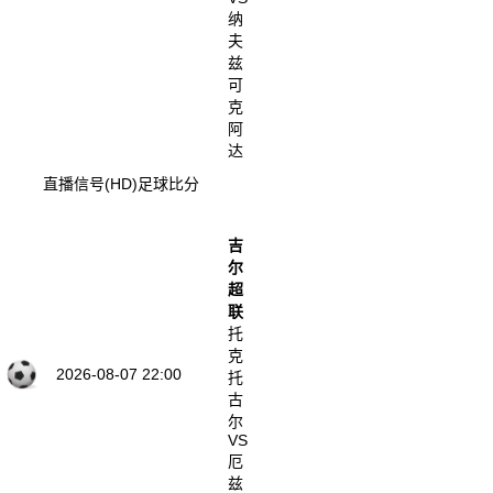
纳
夫
兹
可
克
阿
达
直播信号(HD)
足球比分
吉
尔
超
联
托
克
2026-08-07 22:00
托
古
尔
VS
厄
兹