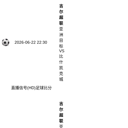
吉
尔
超
联
亚
洲
目
2026-06-22 22:30
标
VS
比
什
凯
克
城
直播信号(HD)
足球比分
吉
尔
超
联
亚