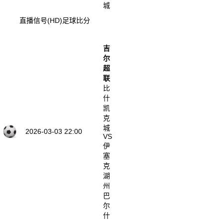
城
直播信号(HD)
足球比分
吉
尔
超
联
比
什
凯
克
城
2026-03-03 22:00
VS
伊
塞
克
湖
州
巴
尔
什