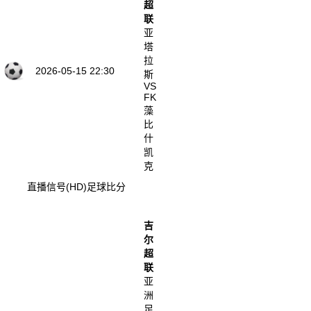
超
联
亚
塔
拉
2026-05-15 22:30
斯
VS
FK
藻
比
什
凯
克
直播信号(HD)
足球比分
吉
尔
超
联
亚
洲
足