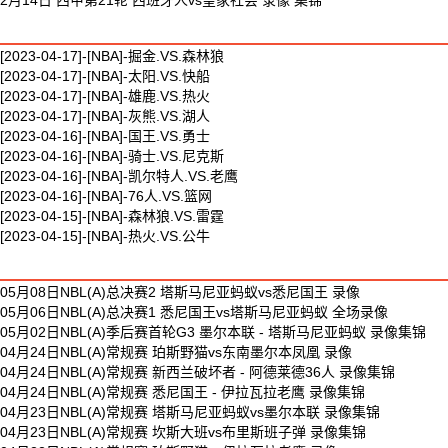
2月14日 西甲第21轮 西班牙人vs皇家社会 录像 集锦
最新篮球视频
[2023-04-17]-[NBA]-掘金.VS.森林狼
[2023-04-17]-[NBA]-太阳.VS.快船
[2023-04-17]-[NBA]-雄鹿.VS.热火
[2023-04-17]-[NBA]-灰熊.VS.湖人
[2023-04-16]-[NBA]-国王.VS.勇士
[2023-04-16]-[NBA]-骑士.VS.尼克斯
[2023-04-16]-[NBA]-凯尔特人.VS.老鹰
[2023-04-16]-[NBA]-76人.VS.篮网
[2023-04-15]-[NBA]-森林狼.VS.雷霆
[2023-04-15]-[NBA]-热火.VS.公牛
最新体育视频
05月08日NBL(A)总决赛2 塔斯马尼亚蚂蚁vs悉尼国王 录像
05月06日NBL(A)总决赛1 悉尼国王vs塔斯马尼亚蚂蚁 全场录像
05月02日NBL(A)季后赛首轮G3 墨尔本联 - 塔斯马尼亚蚂蚁 录像集锦
04月24日NBL(A)常规赛 珀斯野猫vs东南墨尔本凤凰 录像
04月24日NBL(A)常规赛 新西兰破坏者 - 阿德莱德36人 录像集锦
04月24日NBL(A)常规赛 悉尼国王 - 伊拉瓦拉老鹰 录像集锦
04月23日NBL(A)常规赛 塔斯马尼亚蚂蚁vs墨尔本联 录像集锦
04月23日NBL(A)常规赛 坎斯大班vs布里斯班子弹 录像集锦