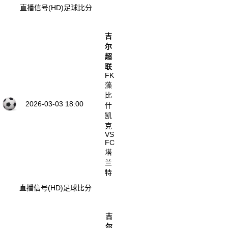
直播信号(HD)
足球比分
吉
尔
超
联
FK
藻
比
2026-03-03 18:00
什
凯
克
VS
FC
塔
兰
特
直播信号(HD)
足球比分
吉
尔