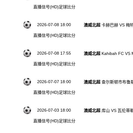
直播信号(HD)
足球比分
2026-07-08 18:00
澳威北超
卡赫巴赫 VS 梅
直播信号(HD)
足球比分
2026-07-08 17:55
澳威北超
Kahibah FC VS 
直播信号(HD)
足球比分
2026-07-07 18:00
澳威北超
查尔斯顿市布鲁斯
直播信号(HD)
足球比分
2026-07-03 18:00
澳威北超
库山 VS 瓦伦蒂
直播信号(HD)
足球比分