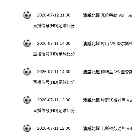
2026-07-12 11:00
澳威北超
瓦伦蒂勒 VS 卡
直播信号(HD)
足球比分
2026-07-11 14:30
澳威北超
库山 VS 查尔
直播信号(HD)
足球比分
2026-07-11 14:30
澳威北超
梅特兰 VS 亚登
直播信号(HD)
足球比分
2026-07-11 12:00
澳威北超
埃奇沃斯老鹰 V
直播信号(HD)
足球比分
2026-07-11 12:00
澳威北超
韦斯顿劳动熊 V