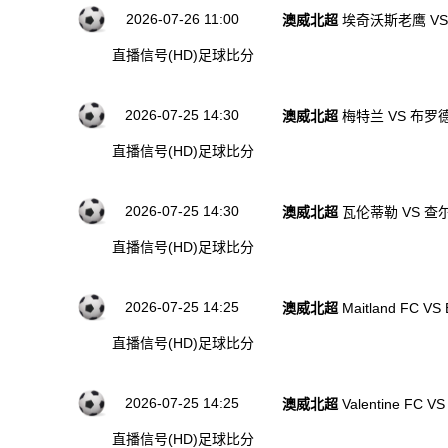
2026-07-26 11:00
澳威北超
埃奇沃斯老鹰 V
直播信号(HD)
足球比分
2026-07-25 14:30
澳威北超
梅特兰 VS 布罗
直播信号(HD)
足球比分
2026-07-25 14:30
澳威北超
瓦伦蒂勒 VS 
直播信号(HD)
足球比分
2026-07-25 14:25
澳威北超
Maitland FC VS
直播信号(HD)
足球比分
2026-07-25 14:25
澳威北超
Valentine FC VS
直播信号(HD)
足球比分