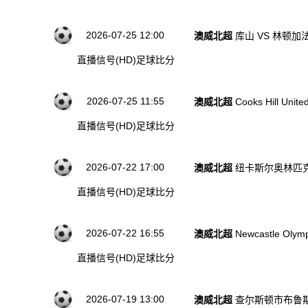
2026-07-25 12:00
澳威北超
库山 VS 林顿加
直播信号(HD)
足球比分
2026-07-25 11:55
澳威北超
Cooks Hill Unit
直播信号(HD)
足球比分
2026-07-22 17:00
澳威北超
纽卡斯尔奥林匹克
直播信号(HD)
足球比分
2026-07-22 16:55
澳威北超
Newcastle Olym
直播信号(HD)
足球比分
2026-07-19 13:00
澳威北超
查尔斯顿市布鲁斯