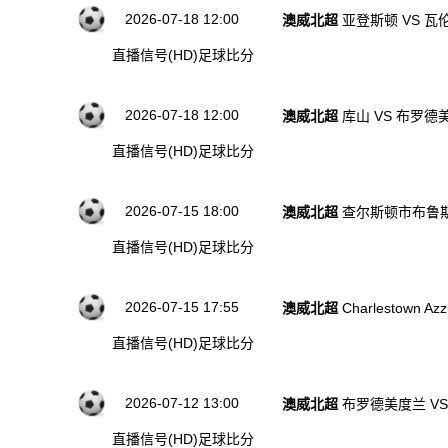
2026-07-18 12:00
澳威北超
亚登斯顿 VS 瓦
直播信号(HD)
足球比分
2026-07-18 12:00
澳威北超
库山 VS 布罗德
直播信号(HD)
足球比分
2026-07-15 18:00
澳威北超
查尔斯顿市布鲁斯
直播信号(HD)
足球比分
2026-07-15 17:55
澳威北超
Charlestown Azz
直播信号(HD)
足球比分
2026-07-12 13:00
澳威北超
布罗德美度兰 V
直播信号(HD)
足球比分