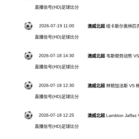
直播信号(HD)
足球比分
2026-07-19 11:00
澳威北超
纽卡斯尔奥林匹克
直播信号(HD)
足球比分
2026-07-18 14:30
澳威北超
韦斯顿劳动熊 V
直播信号(HD)
足球比分
2026-07-18 12:30
澳威北超
林顿加法斯 VS 
直播信号(HD)
足球比分
2026-07-18 12:25
澳威北超
Lambton Jaffas 
直播信号(HD)
足球比分