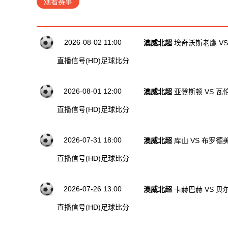
观看赛事
历史直播节目列表
2026-08-02 11:00
澳威北超
埃奇沃斯老鹰 V
直播信号(HD)
足球比分
2026-08-01 12:00
澳威北超
亚登斯顿 VS 瓦
直播信号(HD)
足球比分
2026-07-31 18:00
澳威北超
库山 VS 布罗德
直播信号(HD)
足球比分
2026-07-26 13:00
澳威北超
卡赫巴赫 VS 贝
直播信号(HD)
足球比分