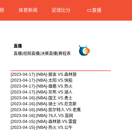
频
体育新闻
足球比分
cc直播
直播
直播|视频直播|决赛直播|赛程表
相关视频
[2023-04-17]-[NBA]-掘金.VS.森林狼
[2023-04-17]-[NBA]-太阳.VS.快船
[2023-04-17]-[NBA]-雄鹿.VS.热火
[2023-04-17]-[NBA]-灰熊.VS.湖人
[2023-04-16]-[NBA]-国王.VS.勇士
[2023-04-16]-[NBA]-骑士.VS.尼克斯
[2023-04-16]-[NBA]-凯尔特人.VS.老鹰
[2023-04-16]-[NBA]-76人.VS.篮网
[2023-04-15]-[NBA]-森林狼.VS.雷霆
[2023-04-15]-[NBA]-热火.VS.公牛