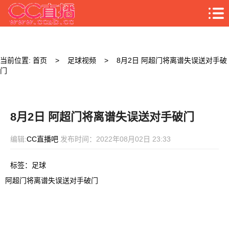
当前位置:
首页
>
足球视频
>
8月2日 阿超门将离谱失误送对手破
门
8月2日 阿超门将离谱失误送对手破门
编辑:
CC直播吧
发布时间：2022年08月02日 23:33
标签：
足球
阿超门将离谱失误送对手破门