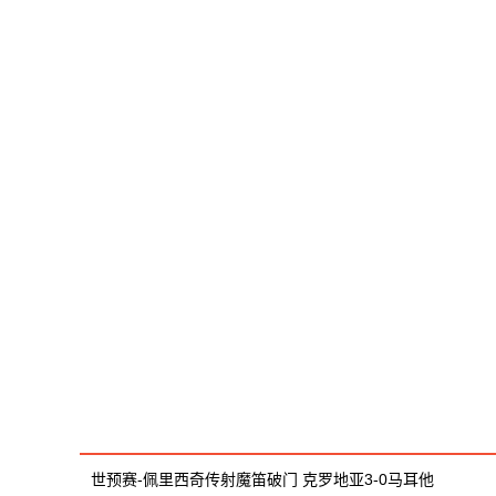
视频介绍
世预赛-佩里西奇传射魔笛破门 克罗地亚3-0马耳他