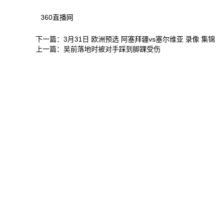
360直播网
下一篇：
3月31日 欧洲预选 阿塞拜疆vs塞尔维亚 录像 集锦
上一篇：
吴前落地时被对手踩到脚踝受伤