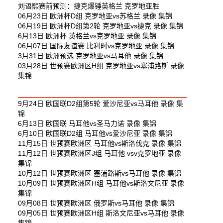
刘语熙赛前预测：捷克爆锤英格兰 克罗地亚胜
06月23日 欧洲杯D组 克罗地亚vs苏格兰 录像 集锦
06月19日 欧洲杯D组第2轮 克罗地亚vs捷克 录像 集锦
6月13日 欧洲杯 英格兰vs克罗地亚 录像 集锦
06月07日 国际友谊赛 比利时vs克罗地亚 录像 集锦
3月31日 欧洲预选 克罗地亚vs马耳他 录像 集锦
03月28日 世预赛欧洲区H组 克罗地亚vs塞浦路斯 录像
集锦
马耳他视频
9月24日 欧国联D2组第5轮 爱沙尼亚vs马耳他 录像 集
锦
6月13日 欧国联 马耳他vs圣马力诺 录像 集锦
6月10日 欧国联D2组 马耳他vs爱沙尼亚 录像 集锦
11月15日 世预赛欧洲区 马耳他vs斯洛伐克 录像 集锦
11月12日 世预赛欧洲区J组 马耳他 vsv克罗地亚 录像
集锦
10月12日 世预赛欧洲区 塞浦路斯vs马耳他 录像 集锦
10月09日 世预赛欧洲区H组 马耳他vs斯洛文尼亚 录像
集锦
09月08日 世预赛欧洲区 俄罗斯vs马耳他 录像 集锦
09月05日 世预赛欧洲区H组 斯洛文尼亚vs马耳他 录像