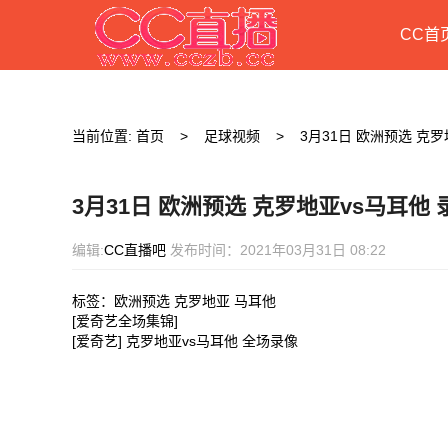
CC首
当前位置:
首页
>
足球视频
>
3月31日 欧洲预选 克罗
3月31日 欧洲预选 克罗地亚vs马耳他 
编辑:
CC直播吧
发布时间：2021年03月31日 08:22
标签：
欧洲预选
克罗地亚
马耳他
[爱奇艺全场集锦]
[爱奇艺] 克罗地亚vs马耳他 全场录像