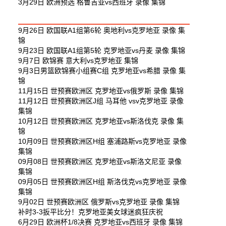
3月29日 欧洲预选 格鲁吉亚vs西班牙 录像 集锦
克罗地亚视频
9月26日 欧国联A1组第6轮 奥地利vs克罗地亚 录像 集
锦
9月23日 欧国联A1组第5轮 克罗地亚vs丹麦 录像 集锦
9月7日 欧锦赛 意大利vs克罗地亚 集锦
9月3日男篮欧锦赛小组赛C组 克罗地亚vs希腊 录像 集
锦
11月15日 世预赛欧洲区 克罗地亚vs俄罗斯 录像 集锦
11月12日 世预赛欧洲区J组 马耳他 vsv克罗地亚 录像
集锦
10月12日 世预赛欧洲区 克罗地亚vs斯洛伐克 录像 集
锦
10月09日 世预赛欧洲区H组 塞浦路斯vs克罗地亚 录像
集锦
09月08日 世预赛欧洲区 克罗地亚vs斯洛文尼亚 录像
集锦
09月05日 世预赛欧洲区H组 斯洛伐克vs克罗地亚 录像
集锦
9月02日 世预赛欧洲区 俄罗斯vs克罗地亚 录像 集锦
补时3-3扳平比分！克罗地亚美女球迷疯狂庆祝
6月29日 欧洲杯1/8决赛 克罗地亚vs西班牙 录像 集锦