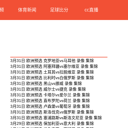
频
体育新闻
足球比分
cc直播
欧洲预选视频
3月31日 欧洲预选 克罗地亚vs马耳他 录像 集锦
3月31日 欧洲预选 阿塞拜疆vs塞尔维亚 录像 集锦
3月31日 欧洲预选 土耳其vs拉脱维亚 录像 集锦
3月31日 欧洲预选 比利时vs白俄罗斯 录像 集锦
3月31日 欧洲预选 黑山vs挪威 录像 集锦
3月31日 欧洲预选 威尔士vs捷克 录像 集锦
3月31日 欧洲预选 卡塔尔vs爱尔兰 录像 集锦
3月31日 欧洲预选 直布罗陀vs荷兰 录像 集锦
3月31日 欧洲预选 卢森堡vs葡萄牙 录像 集锦
3月31日 欧洲预选 斯洛伐克vs俄罗斯 录像 集锦
3月31日 欧洲预选 塞浦路斯vs斯洛文尼亚 录像 集锦
3月29日 欧洲预选 保加利亚vs意大利 录像 集锦