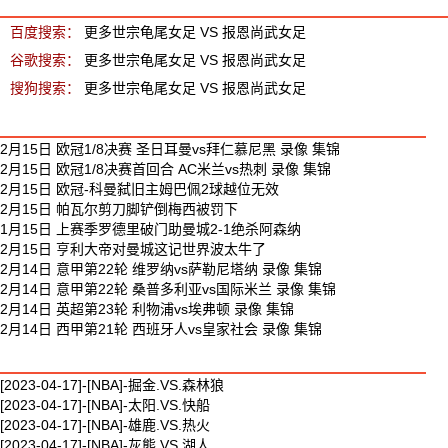
百度搜索：
更多世宗龟尾女足 VS 报恩尚武女足
谷歌搜索：
更多世宗龟尾女足 VS 报恩尚武女足
搜狗搜索：
更多世宗龟尾女足 VS 报恩尚武女足
最新足球视频
2月15日 欧冠1/8决赛 圣日耳曼vs拜仁慕尼黑 录像 集锦
2月15日 欧冠1/8决赛首回合 AC米兰vs热刺 录像 集锦
2月15日 欧冠-科曼弑旧主姆巴佩2球越位无效
2月15日 帕瓦尔剪刀脚铲倒梅西被罚下
1月15日 上赛季罗德里破门助曼城2-1绝杀阿森纳
2月15日 亨利大帝对曼城这记世界波太牛了
2月14日 意甲第22轮 维罗纳vs萨勒尼塔纳 录像 集锦
2月14日 意甲第22轮 桑普多利亚vs国际米兰 录像 集锦
2月14日 英超第23轮 利物浦vs埃弗顿 录像 集锦
2月14日 西甲第21轮 西班牙人vs皇家社会 录像 集锦
最新篮球视频
[2023-04-17]-[NBA]-掘金.VS.森林狼
[2023-04-17]-[NBA]-太阳.VS.快船
[2023-04-17]-[NBA]-雄鹿.VS.热火
[2023-04-17]-[NBA]-灰熊.VS.湖人