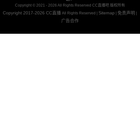
Copyright © 2021 - 2026 All Rights Reserved CC直播吧 版权所有
Copyright 2017-2026
CC直播
Sitemap
免责声明
All Rights Reserved |
|
|
广告合作