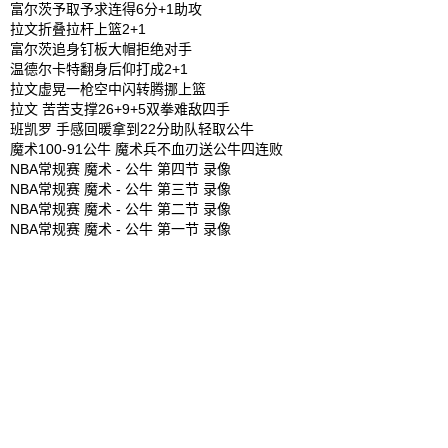
富尔茨予取予求连得6分+1助攻
拉文折叠拉杆上篮2+1
富尔茨追身钉板大帽拒绝对手
温德尔卡特翻身后仰打成2+1
拉文虚晃一枪空中闪转腾挪上篮
拉文 苦苦支撑26+9+5双拳难敌四手
班凯罗 手感回暖拿到22分助队轻取公牛
魔术100-91公牛 魔术兵不血刃送公牛四连败
NBA常规赛 魔术 - 公牛 第四节 录像
NBA常规赛 魔术 - 公牛 第三节 录像
NBA常规赛 魔术 - 公牛 第二节 录像
NBA常规赛 魔术 - 公牛 第一节 录像