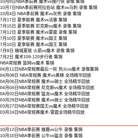
10月8日NBA季前赛 魔术vs独行侠 录像 集锦
10月7日NBA季前赛阿拉伯站 魔术vs马刺 录像 集锦
10月4日 NBA季前赛 魔术vs灰熊 录像 集锦
7月17日 夏季联赛 魔术vs活塞 集锦
7月15日 夏季联赛 尼克斯vs魔术 录像 集锦
7月12日 夏季联赛 魔术vs雷霆 录像 集锦
7月10日 夏季联赛 魔术vs国王 集锦
7月10日 夏季联赛 魔术vs国王 集锦
7月8日 赌城夏联 火箭vs魔术 录像 集锦
7月2日 魔术109-120步行者 集锦
NBA常规赛 篮网vs魔术 集锦
04月11日NBA常规赛最后一轮 热火vs魔术 录像集锦
04月08日 NBA常规赛 魔术vs黄蜂 全场精华回放
04月06日NBA常规赛 魔术vs骑士 全场精华回放
04月04日NBA常规赛 尼克斯vs魔术 全场精华回放
04月02日NBA常规赛 猛龙vs魔术 全场精华回放
03月29日NBA常规赛 魔术vs骑士 全场精华回放
03月27日NBA常规赛国王vs魔术 全场精华回放
03月24日NBA常规赛魔术-雷霆全场精华回放
公牛视频
10月12日NBA季前赛 雄鹿vs公牛 录像 集锦
10月10日NBA季前赛 公牛vs猛龙 录像 集锦