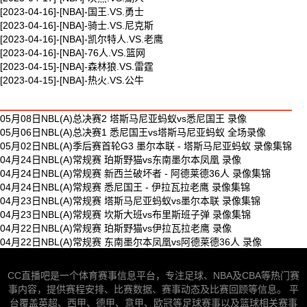
[2023-04-16]-[NBA]-国王.VS.勇士
[2023-04-16]-[NBA]-骑士.VS.尼克斯
[2023-04-16]-[NBA]-凯尔特人.VS.老鹰
[2023-04-16]-[NBA]-76人.VS.篮网
[2023-04-15]-[NBA]-森林狼.VS.雷霆
[2023-04-15]-[NBA]-热火.VS.公牛
最新体育视频
05月08日NBL(A)总决赛2 塔斯马尼亚蚂蚁vs悉尼国王 录像
05月06日NBL(A)总决赛1 悉尼国王vs塔斯马尼亚蚂蚁 全场录像
05月02日NBL(A)季后赛首轮G3 墨尔本联 - 塔斯马尼亚蚂蚁 录像集锦
04月24日NBL(A)常规赛 珀斯野猫vs东南墨尔本凤凰 录像
04月24日NBL(A)常规赛 新西兰破坏者 - 阿德莱德36人 录像集锦
04月24日NBL(A)常规赛 悉尼国王 - 伊拉瓦拉老鹰 录像集锦
04月23日NBL(A)常规赛 塔斯马尼亚蚂蚁vs墨尔本联 录像集锦
04月23日NBL(A)常规赛 坎斯大班vs布里斯班子弹 录像集锦
04月22日NBL(A)常规赛 珀斯野猫vs伊拉瓦拉老鹰 录像
04月22日NBL(A)常规赛 东南墨尔本凤凰vs阿德莱德36人 录像
CC直播吧是一个体育赛事信息平台，专注足球、NBA及CBA等热门赛
事内容，提供赛程安排、比赛数据、赛事动态及比赛回顾等信息。 平
台覆盖英超、西甲、德甲、意甲、欧冠等足球赛事以及篮球相关赛事