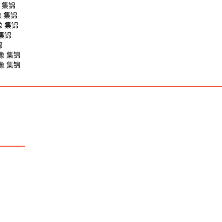
 集锦
像 集锦
像 集锦
集锦
锦
像 集锦
像 集锦