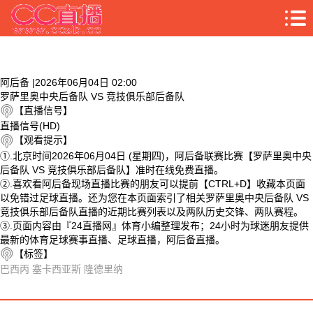
阿后备 |2026年06月04日 02:00
罗萨里奥中央后备队 VS 竞技俱乐部后备队
【直播信号】
直播信号(HD)
【观看提示】
①.北京时间2026年06月04日 (星期四)，阿后备联赛比赛【罗萨里奥中央
后备队 VS 竞技俱乐部后备队】准时在线免费直播。
②.喜欢看阿后备现场直播比赛的朋友可以提前【CTRL+D】收藏本页面
以免错过足球直播。还为您在本页面索引了相关罗萨里奥中央后备队 VS
竞技俱乐部后备队直播的近期比赛列表以及两队历史交锋、两队赛程。
③.页面内容由『24直播网』体育小编整理发布；24小时为球迷朋友提供
最新的体育足球赛事直播、足球直播，阿后备直播。
【标签】
巴西丙
塞卡西亚斯
隆德里纳
相关视频
罗萨里奥中央后备队 VS 竞技俱乐部后备队 相关搜索