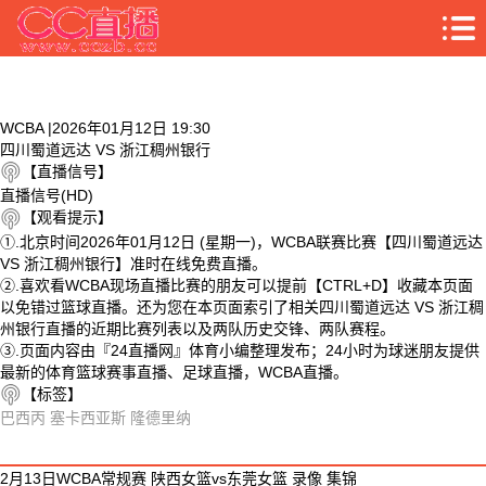
WCBA |2026年01月12日 19:30
四川蜀道远达 VS 浙江稠州银行
【直播信号】
直播信号(HD)
【观看提示】
①.北京时间2026年01月12日 (星期一)，WCBA联赛比赛【四川蜀道远达
VS 浙江稠州银行】准时在线免费直播。
②.喜欢看WCBA现场直播比赛的朋友可以提前【CTRL+D】收藏本页面
以免错过篮球直播。还为您在本页面索引了相关四川蜀道远达 VS 浙江稠
州银行直播的近期比赛列表以及两队历史交锋、两队赛程。
③.页面内容由『24直播网』体育小编整理发布；24小时为球迷朋友提供
最新的体育篮球赛事直播、足球直播，WCBA直播。
【标签】
巴西丙
塞卡西亚斯
隆德里纳
相关视频
2月13日WCBA常规赛 陕西女篮vs东莞女篮 录像 集锦