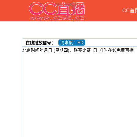
CC首
清晰度：HD
在线播放信号：
北京时间年月日 (星期四)，联赛比赛【】准时在线免费直播