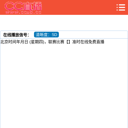
清晰度：SD
在线播放信号：
北京时间年月日 (星期四)，联赛比赛【】准时在线免费直播